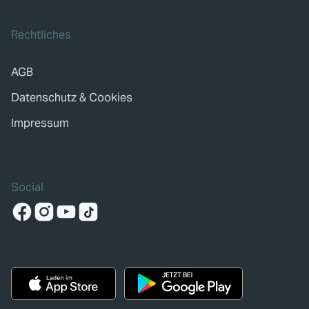
Rechtliches
AGB
Datenschutz & Cookies
Impressum
Social