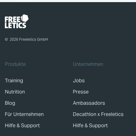
©
2026
Freeletics GmbH
Produkte
Unternehmen
Training
Jobs
Nutrition
Presse
Blog
Ambassadors
Für Unternehmen
Decathlon x Freeletics
Hilfe & Support
Hilfe & Support