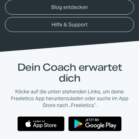
Blog entdecken
Hilfe & Support
Dein Coach erwartet
dich
Klicke auf die unten stehenden Links, um deine
Freeletics App herunterzuladen oder suche im App
Store nach „Freeletics“.