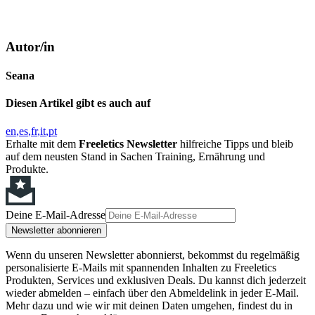
Autor/in
Seana
Diesen Artikel gibt es auch auf
en
es
fr
it
pt
Erhalte mit dem
Freeletics Newsletter
hilfreiche Tipps und bleib
auf dem neusten Stand in Sachen Training, Ernährung und
Produkte.
Deine E-Mail-Adresse
Newsletter abonnieren
Wenn du unseren Newsletter abonnierst, bekommst du regelmäßig
personalisierte E-Mails mit spannenden Inhalten zu Freeletics
Produkten, Services und exklusiven Deals. Du kannst dich jederzeit
wieder abmelden – einfach über den Abmeldelink in jeder E-Mail.
Mehr dazu und wie wir mit deinen Daten umgehen, findest du in