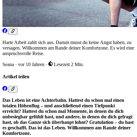
Harte Arbeit zahlt sich aus. Darum musst du keine Angst haben, zu
versagen. Willkommen am Rande deiner Komfortzone. Es wird eine
anspruchsvolle Reise.
Seana
·
vor 10 Jahren
·
Lesezeit 2 Min.
Artikel teilen
Das Leben ist eine Achterbahn. Hattest du schon mal einen
totalen Höhenflug – und anschließend einen Tiefpunkt
erreicht? Hattest du schon mal Momente, in denen du dich
unbesiegbar gefühlt hast, und andere, in denen du dich gefragt
hast, ob das Ganze sich überhaupt lohnt? Gratulation – du hast
es geschafft. Das ist das Leben. Willkommen am Rande deiner
Komfortzone.