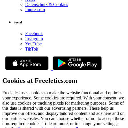
Datenschutz & Cookies
Impressum
Social
Facebook
Instagram
YouTube
TikTok
Cookies at Freeletics.com
Freeletics uses cookies to make the website functional and optimize
your experience. Some cookies are required. With your consent, we
also use cookies or tracking pixels for marketing purposes. Some of
this data is shared with our advertising partners. These help us
improve our offers, and display tailored content and ads here and on
our partner websites. You can choose whether or not to accept these
non-required cookies. To learn more, or to change your settings,