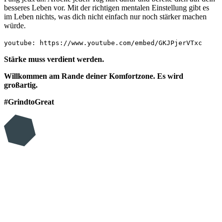
besseres Leben vor. Mit der richtigen mentalen Einstellung gibt es
im Leben nichts, was dich nicht einfach nur noch stärker machen
würde.
youtube: https://www.youtube.com/embed/GKJPjerVTxc
Stärke muss verdient werden.
Willkommen am Rande deiner Komfortzone. Es wird
großartig.
#GrindtoGreat