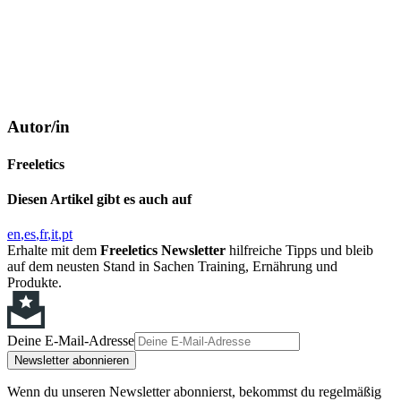
Autor/in
Freeletics
Diesen Artikel gibt es auch auf
en
es
fr
it
pt
Erhalte mit dem
Freeletics Newsletter
hilfreiche Tipps und bleib
auf dem neusten Stand in Sachen Training, Ernährung und
Produkte.
Deine E-Mail-Adresse
Newsletter abonnieren
Wenn du unseren Newsletter abonnierst, bekommst du regelmäßig