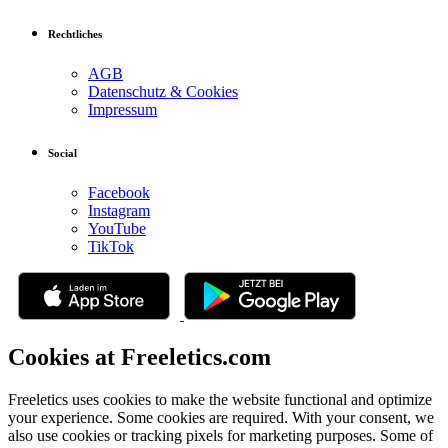
Rechtliches
AGB
Datenschutz & Cookies
Impressum
Social
Facebook
Instagram
YouTube
TikTok
Cookies at Freeletics.com
Freeletics uses cookies to make the website functional and optimize
your experience. Some cookies are required. With your consent, we
also use cookies or tracking pixels for marketing purposes. Some of