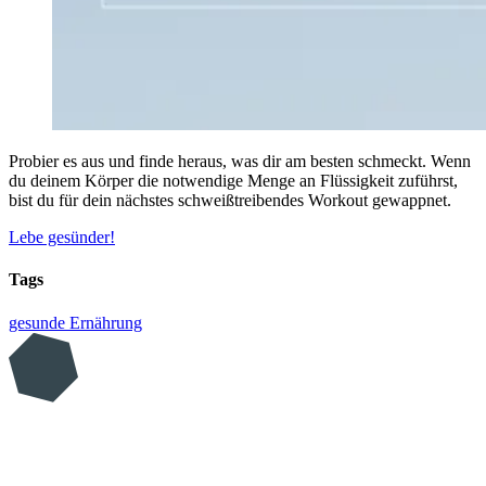
Probier es aus und finde heraus, was dir am besten schmeckt. Wenn
du deinem Körper die notwendige Menge an Flüssigkeit zuführst,
bist du für dein nächstes schweißtreibendes Workout gewappnet.
Lebe gesünder!
Tags
gesunde Ernährung