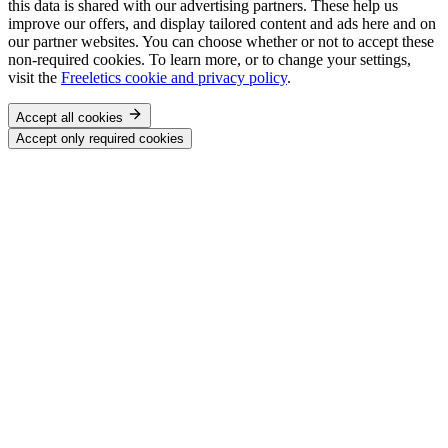
this data is shared with our advertising partners. These help us
improve our offers, and display tailored content and ads here and on
our partner websites. You can choose whether or not to accept these
non-required cookies. To learn more, or to change your settings,
visit the
Freeletics cookie and privacy policy
.
Accept all cookies
Accept only required cookies