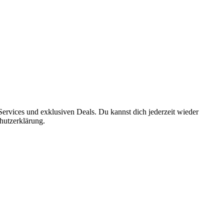
ervices und exklusiven Deals. Du kannst dich jederzeit wieder
hutzerklärung.