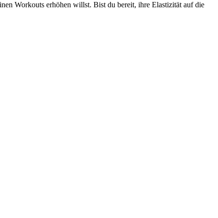
n Workouts erhöhen willst. Bist du bereit, ihre Elastizität auf die