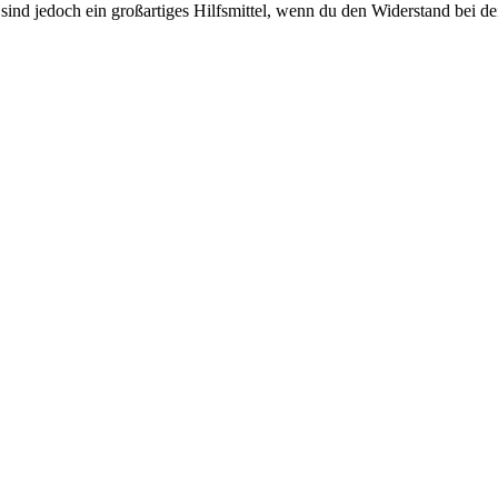
ind jedoch ein großartiges Hilfsmittel, wenn du den Widerstand bei deine