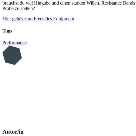
brauchst du viel Hingabe und einen starken Willen. Resistance Bands s
Probe zu stellen?
Hier geht's zum Freeletics Equipment
Tags
Performance
Autor/in