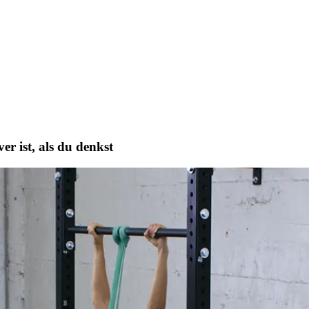
ver ist, als du denkst