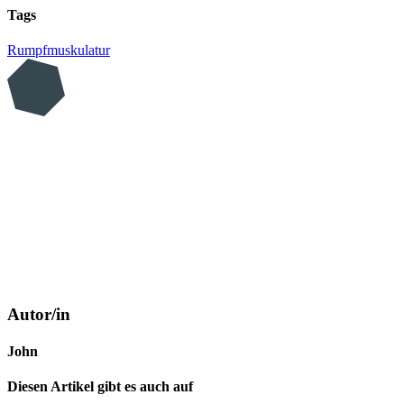
Tags
Rumpfmuskulatur
Autor/in
John
Diesen Artikel gibt es auch auf