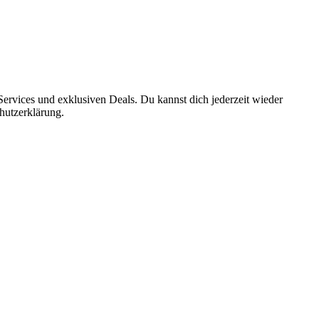
ervices und exklusiven Deals. Du kannst dich jederzeit wieder
hutzerklärung.