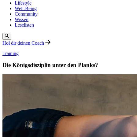
Lifestyle
Well-Being
Community
Wissen
Leselisten
Hol dir deinen Coach
Training
Die Königsdisziplin unter den Planks?