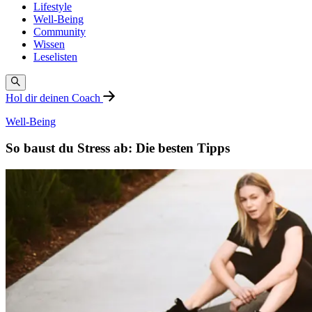
Lifestyle
Well-Being
Community
Wissen
Leselisten
Hol dir deinen Coach
Well-Being
So baust du Stress ab: Die besten Tipps