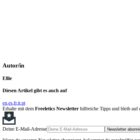
Autor/in
Ellie
Diesen Artikel gibt es auch auf
en
es
fr
it
pt
Erhalte mit dem
Freeletics Newsletter
hilfreiche Tipps und bleib au
Deine E-Mail-Adresse
Newsletter abonni