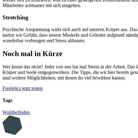
Mitarbeiter achtsamer mit sich umgehen.
Stretching
Psychische Anspannung wirkt sich auch auf unseren Körper aus. Da
laufen wir Gefahr, dass unsere Muskeln und Gelenke aufgrund ständi
wunderbar vorbeugen und Stress abbauen.
Noch mal in Kürze
Wer kennt das nicht? Jeder von uns hat mal Stress in der Arbeit. Das
Körper und Seele entgegenwirken. Die Tipps, die wir hier bereits ge
sind weitere Möglichkeiten, mit denen du viel bewirken kannst.
Freeletics jetzt testen
Tags
Wohlbefinden