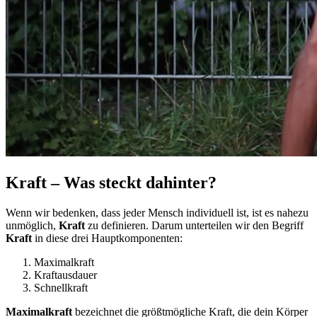
Kraft – Was steckt dahinter?
Wenn wir bedenken, dass jeder Mensch individuell ist, ist es nahezu
unmöglich,
Kraft
zu definieren. Darum unterteilen wir den Begriff
Kraft
in diese drei Hauptkomponenten:
Maximalkraft
Kraftausdauer
Schnellkraft
Maximalkraft
bezeichnet die größtmögliche Kraft, die dein Körper