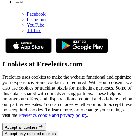
Social
Facebook
Instagram
YouTube
TikTok
Cookies at Freeletics.com
Freeletics uses cookies to make the website functional and optimize
your experience. Some cookies are required. With your consent, we
also use cookies or tracking pixels for marketing purposes. Some of
this data is shared with our advertising partners. These help us
improve our offers, and display tailored content and ads here and on
our partner websites. You can choose whether or not to accept these
non-required cookies. To learn more, or to change your settings,
visit the
Freeletics cookie and privacy policy
.
Accept all cookies
Accept only required cookies