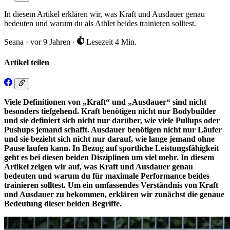
In diesem Artikel erklären wir, was Kraft und Ausdauer genau
bedeuten und warum du als Athlet beides trainieren solltest.
Seana
·
vor 9 Jahren
·
Lesezeit 4 Min.
Artikel teilen
Viele Definitionen von „Kraft“ und „Ausdauer“ sind nicht
besonders tiefgehend. Kraft benötigen nicht nur Bodybuilder
und sie definiert sich nicht nur darüber, wie viele Pullups oder
Pushups jemand schafft. Ausdauer benötigen nicht nur Läufer
und sie bezieht sich nicht nur darauf, wie lange jemand ohne
Pause laufen kann. In Bezug auf sportliche Leistungsfähigkeit
geht es bei diesen beiden Disziplinen um viel mehr. In diesem
Artikel zeigen wir auf, was Kraft und Ausdauer genau
bedeuten und warum du für maximale Performance beides
trainieren solltest. Um ein umfassendes Verständnis von Kraft
und Ausdauer zu bekommen, erklären wir zunächst die genaue
Bedeutung dieser beiden Begriffe.