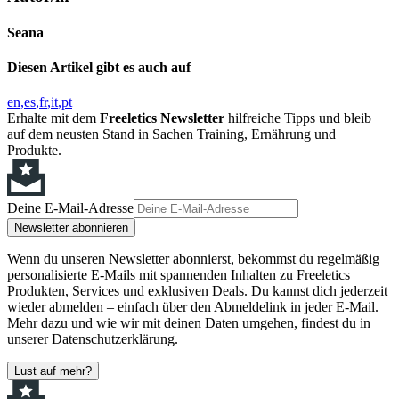
Seana
Diesen Artikel gibt es auch auf
en
es
fr
it
pt
Erhalte mit dem
Freeletics Newsletter
hilfreiche Tipps und bleib
auf dem neusten Stand in Sachen Training, Ernährung und
Produkte.
Deine E-Mail-Adresse
Newsletter abonnieren
Wenn du unseren Newsletter abonnierst, bekommst du regelmäßig
personalisierte E-Mails mit spannenden Inhalten zu Freeletics
Produkten, Services und exklusiven Deals. Du kannst dich jederzeit
wieder abmelden – einfach über den Abmeldelink in jeder E-Mail.
Mehr dazu und wie wir mit deinen Daten umgehen, findest du in
unserer Datenschutzerklärung.
Lust auf mehr?