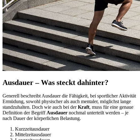
Ausdauer – Was steckt dahinter?
Generell beschreibt Ausdauer die Fähigkeit, bei sportlicher Aktivität
Ermüdung, sowohl physischer als auch mentaler, möglichst lange
standzuhalten. Doch wie auch bei der
Kraft
, muss für eine genaue
Definition der Begriff
Ausdauer
nochmal unterteilt werden – je
nach Dauer der körperlichen Belastung.
Kurzzeitausdauer
Mittelzeitausdauer