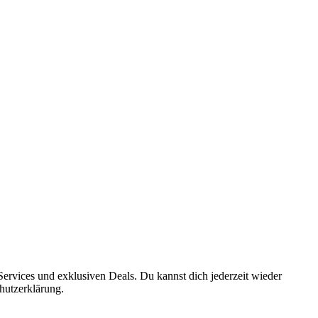
ervices und exklusiven Deals. Du kannst dich jederzeit wieder
hutzerklärung.