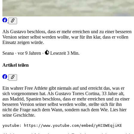
Als Gustavo beschloss, dass er mehr erreichen und zu einer besseren
Version seiner selbst werden wollte, war für ihn klar, dass er vollen
Einsatz zeigen würde.
Seana
·
vor 9 Jahren
·
Lesezeit 3 Min.
Artikel teilen
Ein wahrer Free Athlete gibt niemals auf und erreicht das, was er
sich vorgenommen hat. Als Gustavo Torres Cortina, 33 Jahre alt,
aus Madrid, Spanien beschloss, dass er mehr erreichen und zu einer
besseren Version seiner selbst werden wollte, stellte sich für ihn
nicht die Frage nach dem Wann, sondern nach dem Wie. Lies hier
seine Geschichte.
youtube: https://www.youtube.com/embed/yKCOWEqjiKE