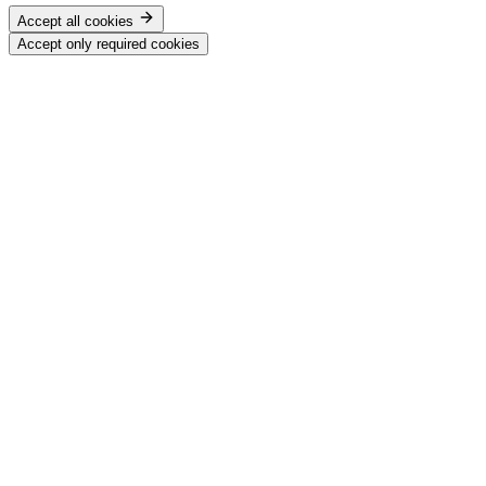
Accept all cookies
Accept only required cookies