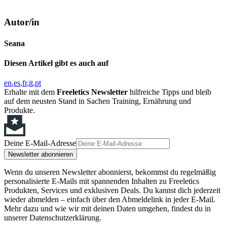
Autor/in
Seana
Diesen Artikel gibt es auch auf
en
es
fr
it
pt
Erhalte mit dem
Freeletics Newsletter
hilfreiche Tipps und bleib
auf dem neusten Stand in Sachen Training, Ernährung und
Produkte.
Deine E-Mail-Adresse
Newsletter abonnieren
Wenn du unseren Newsletter abonnierst, bekommst du regelmäßig
personalisierte E-Mails mit spannenden Inhalten zu Freeletics
Produkten, Services und exklusiven Deals. Du kannst dich jederzeit
wieder abmelden – einfach über den Abmeldelink in jeder E-Mail.
Mehr dazu und wie wir mit deinen Daten umgehen, findest du in
unserer Datenschutzerklärung.