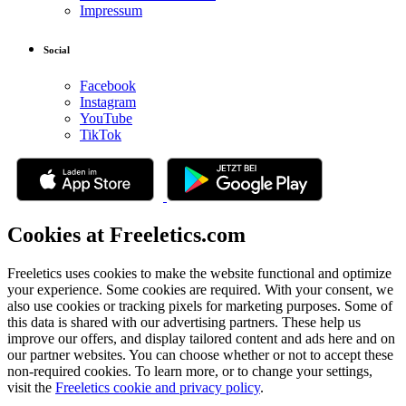
Impressum
Social
Facebook
Instagram
YouTube
TikTok
Cookies at Freeletics.com
Freeletics uses cookies to make the website functional and optimize
your experience. Some cookies are required. With your consent, we
also use cookies or tracking pixels for marketing purposes. Some of
this data is shared with our advertising partners. These help us
improve our offers, and display tailored content and ads here and on
our partner websites. You can choose whether or not to accept these
non-required cookies. To learn more, or to change your settings,
visit the
Freeletics cookie and privacy policy
.