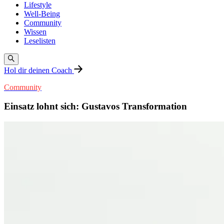
Lifestyle
Well-Being
Community
Wissen
Leselisten
Hol dir deinen Coach
Community
Einsatz lohnt sich: Gustavos Transformation