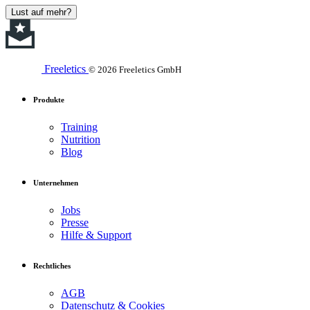
Lust auf mehr?
Freeletics
© 2026 Freeletics GmbH
Produkte
Training
Nutrition
Blog
Unternehmen
Jobs
Presse
Hilfe & Support
Rechtliches
AGB
Datenschutz & Cookies