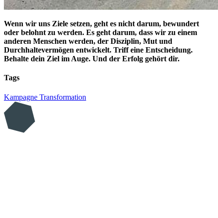
Wenn wir uns Ziele setzen, geht es nicht darum, bewundert
oder belohnt zu werden. Es geht darum, dass wir zu einem
anderen Menschen werden, der Disziplin, Mut und
Durchhaltevermögen entwickelt. Triff eine Entscheidung.
Behalte dein Ziel im Auge. Und der Erfolg gehört dir.
Tags
Kampagne
Transformation