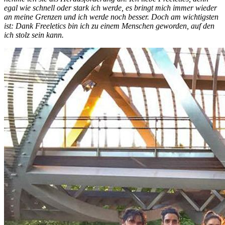
egal wie schnell oder stark ich werde, es bringt mich immer wieder
an meine Grenzen und ich werde noch besser. Doch am wichtigsten
ist: Dank Freeletics bin ich zu einem Menschen geworden, auf den
ich stolz sein kann.