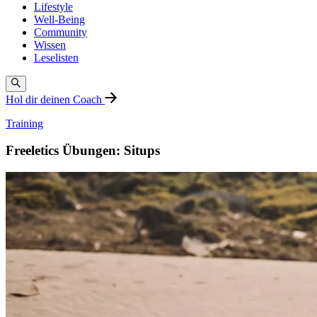
Lifestyle
Well-Being
Community
Wissen
Leselisten
Hol dir deinen Coach
Training
Freeletics Übungen: Situps