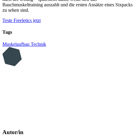
Bauchmuskeltraining auszahlt und die ersten Ansätze eines Sixpacks
zu sehen sind.
Teste Freeletics jetzt
Tags
Muskelaufbau
Technik
Autor/in