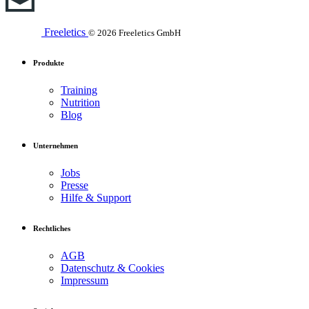
Freeletics
© 2026 Freeletics GmbH
Produkte
Training
Nutrition
Blog
Unternehmen
Jobs
Presse
Hilfe & Support
Rechtliches
AGB
Datenschutz & Cookies
Impressum