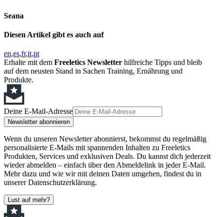
Seana
Diesen Artikel gibt es auch auf
en
es
fr
it
pt
Erhalte mit dem
Freeletics Newsletter
hilfreiche Tipps und bleib
auf dem neusten Stand in Sachen Training, Ernährung und
Produkte.
Deine E-Mail-Adresse
Newsletter abonnieren
Wenn du unseren Newsletter abonnierst, bekommst du regelmäßig
personalisierte E-Mails mit spannenden Inhalten zu Freeletics
Produkten, Services und exklusiven Deals. Du kannst dich jederzeit
wieder abmelden – einfach über den Abmeldelink in jeder E-Mail.
Mehr dazu und wie wir mit deinen Daten umgehen, findest du in
unserer Datenschutzerklärung.
Lust auf mehr?