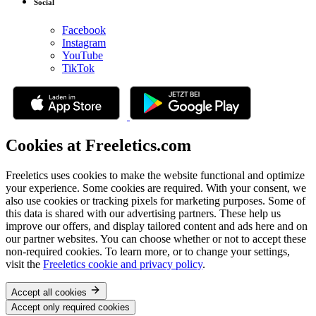
Social
Facebook
Instagram
YouTube
TikTok
Cookies at Freeletics.com
Freeletics uses cookies to make the website functional and optimize
your experience. Some cookies are required. With your consent, we
also use cookies or tracking pixels for marketing purposes. Some of
this data is shared with our advertising partners. These help us
improve our offers, and display tailored content and ads here and on
our partner websites. You can choose whether or not to accept these
non-required cookies. To learn more, or to change your settings,
visit the
Freeletics cookie and privacy policy
.
Accept all cookies
Accept only required cookies