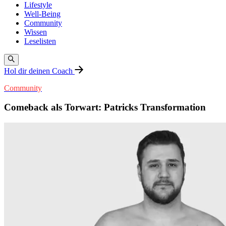
Lifestyle
Well-Being
Community
Wissen
Leselisten
Hol dir deinen Coach
Community
Comeback als Torwart: Patricks Transformation