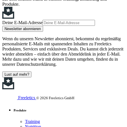
Produkte.
Deine E-Mail-Adresse
Newsletter abonnieren
Wenn du unseren Newsletter abonnierst, bekommst du regelmäßig
personalisierte E-Mails mit spannenden Inhalten zu Freeletics
Produkten, Services und exklusiven Deals. Du kannst dich jederzeit
wieder abmelden – einfach über den Abmeldelink in jeder E-Mail.
Mehr dazu und wie wir mit deinen Daten umgehen, findest du in
unserer Datenschutzerklärung.
Lust auf mehr?
Freeletics
© 2026 Freeletics GmbH
Produkte
Training
Nutrition