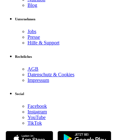
Blog
Unternehmen
Jobs
Presse
Hilfe & Support
Rechtliches
AGB
Datenschutz & Cookies
Impressum
Social
Facebook
Instagram
YouTube
TikTok