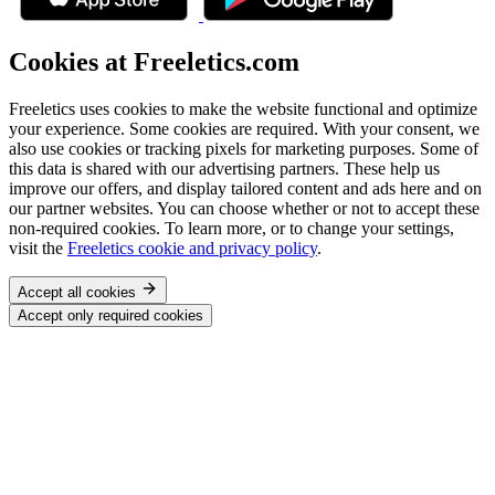
Cookies at Freeletics.com
Freeletics uses cookies to make the website functional and optimize
your experience. Some cookies are required. With your consent, we
also use cookies or tracking pixels for marketing purposes. Some of
this data is shared with our advertising partners. These help us
improve our offers, and display tailored content and ads here and on
our partner websites. You can choose whether or not to accept these
non-required cookies. To learn more, or to change your settings,
visit the
Freeletics cookie and privacy policy
.
Accept all cookies
Accept only required cookies