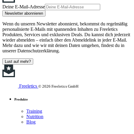
Deine E-Mail-Adresse
Newsletter abonnieren
Wenn du unseren Newsletter abonnierst, bekommst du regelmäßig
personalisierte E-Mails mit spannenden Inhalten zu Freeletics
Produkten, Services und exklusiven Deals. Du kannst dich jederzeit
wieder abmelden – einfach über den Abmeldelink in jeder E-Mail.
Mehr dazu und wie wir mit deinen Daten umgehen, findest du in
unserer Datenschutzerklärung.
Lust auf mehr?
Freeletics
© 2026 Freeletics GmbH
Produkte
Training
Nutrition
Blog