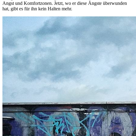
Angst und Komfortzonen. Jetzt, wo er diese Ängste überwunden
hat, gibt es für ihn kein Halten mehr.