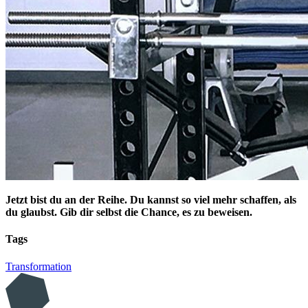
Jetzt bist du an der Reihe. Du kannst so viel mehr schaffen, als
du glaubst. Gib dir selbst die Chance, es zu beweisen.
Tags
Transformation