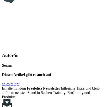
Autor/in
Seana
Diesen Artikel gibt es auch auf
en
es
fr
it
pt
Erhalte mit dem
Freeletics Newsletter
hilfreiche Tipps und bleib
auf dem neusten Stand in Sachen Training, Ernährung und
Produkte.