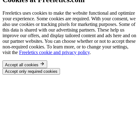
Freeletics uses cookies to make the website functional and optimize
your experience. Some cookies are required. With your consent, we
also use cookies or tracking pixels for marketing purposes. Some of
this data is shared with our advertising partners. These help us
improve our offers, and display tailored content and ads here and on
our partner websites. You can choose whether or not to accept these
non-required cookies. To learn more, or to change your settings,
visit the
Freeletics cookie and privacy policy
.
Accept all cookies
Accept only required cookies