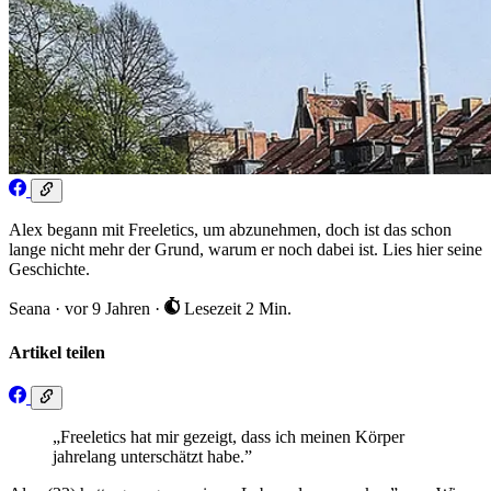
Alex begann mit Freeletics, um abzunehmen, doch ist das schon
lange nicht mehr der Grund, warum er noch dabei ist. Lies hier seine
Geschichte.
Seana
·
vor 9 Jahren
·
Lesezeit 2 Min.
Artikel teilen
„Freeletics hat mir gezeigt, dass ich meinen Körper
jahrelang unterschätzt habe.”