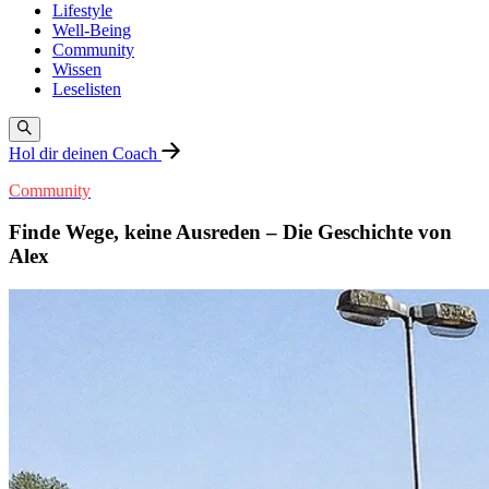
Lifestyle
Well-Being
Community
Wissen
Leselisten
Hol dir deinen Coach
Community
Finde Wege, keine Ausreden – Die Geschichte von
Alex