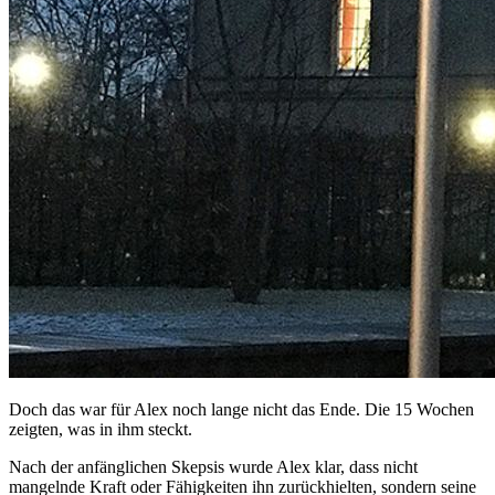
Doch das war für Alex noch lange nicht das Ende. Die 15 Wochen
zeigten, was in ihm steckt.
Nach der anfänglichen Skepsis wurde Alex klar, dass nicht
mangelnde Kraft oder Fähigkeiten ihn zurückhielten, sondern seine